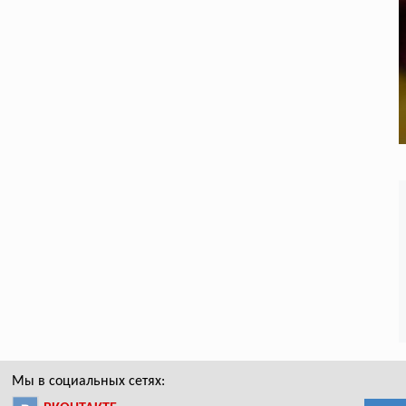
Мы в социальных сетях: