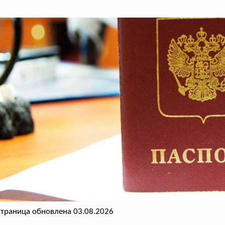
траница обновлена 03.08.2026