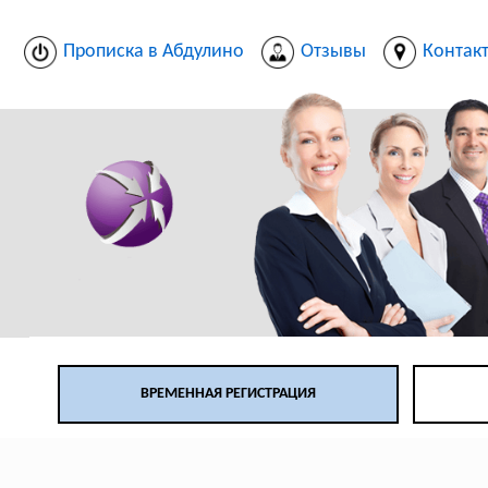
Прописка в Абдулино
Отзывы
Контак
ВРЕМЕННАЯ РЕГИСТРАЦИЯ