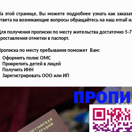
а этой странице, Вы можете подробнее узнать как заказа
твета на возникающие вопросы обращайтесь на наш email и
ля получения прописки по месту жительства достаточно 5-
роставления отметки в паспорт.
Прописка по месту пребывания поможет Вам:
Оформить полис ОМС
Прикрепить детей в лицей
Получить ИНН
Зарегистрировать ООО или ИП